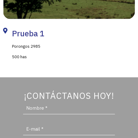
Prueba 1
Porongos 2985
500 has
¡CONTÁCTANOS HOY!