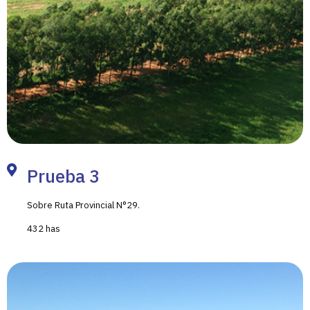
Prueba 3
Sobre Ruta Provincial N°29.
432 has