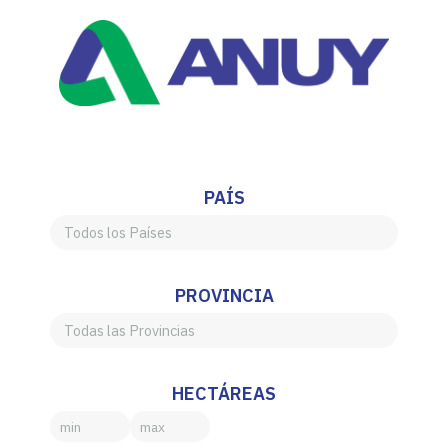
PAÍS
PROVINCIA
HECTÁREAS