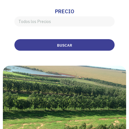
PRECIO
BUSCAR