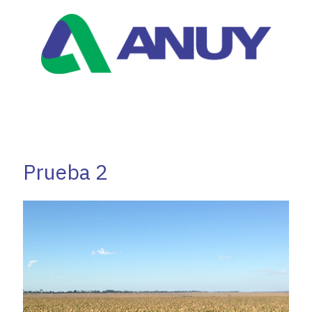
Prueba 2