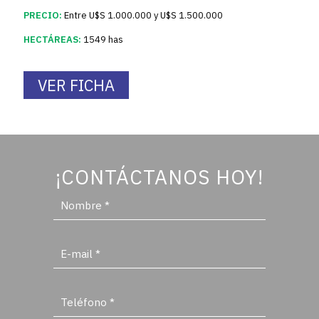
PRECIO:
Entre U$S 1.000.000 y U$S 1.500.000
HECTÁREAS:
1549 has
VER FICHA
¡CONTÁCTANOS HOY!