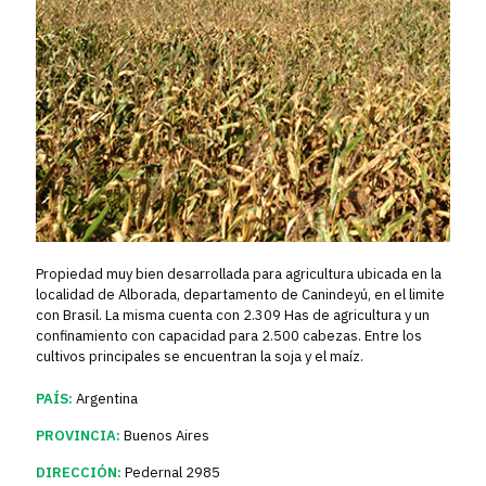
Propiedad muy bien desarrollada para agricultura ubicada en la
localidad de Alborada, departamento de Canindeyú, en el limite
con Brasil. La misma cuenta con 2.309 Has de agricultura y un
confinamiento con capacidad para 2.500 cabezas. Entre los
cultivos principales se encuentran la soja y el maíz.
PAÍS:
Argentina
PROVINCIA:
Buenos Aires
DIRECCIÓN:
Pedernal 2985